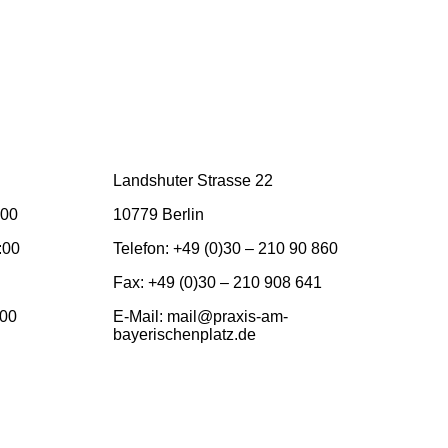
Landshuter Strasse 22
:00
10779 Berlin
:00
Telefon: +49 (0)30 – 210 90 860
Fax: +49 (0)30 – 210 908 641
:00
E-Mail: mail@praxis-am-
bayerischenplatz.de