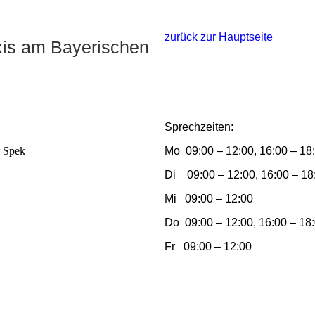
zurück zur Hauptseite
m Bayerischen
Sprechzeiten:
r Spek
Mo 09:00 – 12:00, 16:00 – 18
Di 09:00 – 12:00, 16:00 – 18
Mi 09:00 – 12:00
Do 09:00 – 12:00, 16:00 – 18
Fr 09:00 – 12:00