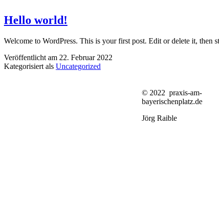
Hello world!
Welcome to WordPress. This is your first post. Edit or delete it, then st
Veröffentlicht am
22. Februar 2022
Kategorisiert als
Uncategorized
© 2022 praxis-am-
bayerischenplatz.de
Jörg Raible